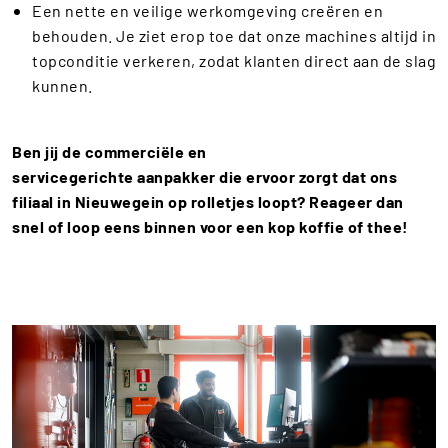
Een nette en veilige werkomgeving creëren en
behouden. Je ziet erop toe dat onze machines altijd in
topconditie verkeren, zodat klanten direct aan de slag
kunnen.
Ben jij de commerciële en
servicegerichte aanpakker die ervoor zorgt dat ons
filiaal in
Nieuwegein
op rolletjes loopt? Reageer dan
snel of loop eens binnen voor een kop koffie of thee!