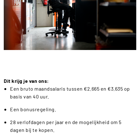
Dit krijg je van ons:
Een bruto maandsalaris tussen €2.665 en €3.635 op
basis van 40 uur.
Een bonusregeling.
28 verlofdagen per jaar en de mogelijkheid om 5
dagen bij te kopen.