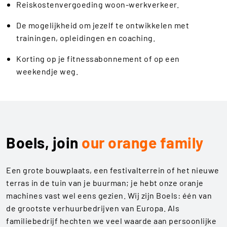
Reiskostenvergoeding woon-werkverkeer.
De mogelijkheid om jezelf te ontwikkelen met
trainingen, opleidingen en coaching.
Korting op je fitnessabonnement of op een
weekendje weg.
Boels, join
our orange family
Een grote bouwplaats, een festivalterrein of het nieuwe
terras in de tuin van je buurman; je hebt onze oranje
machines vast wel eens gezien. Wij zijn Boels: één van
de grootste verhuurbedrijven van Europa. Als
familiebedrijf hechten we veel waarde aan persoonlijke