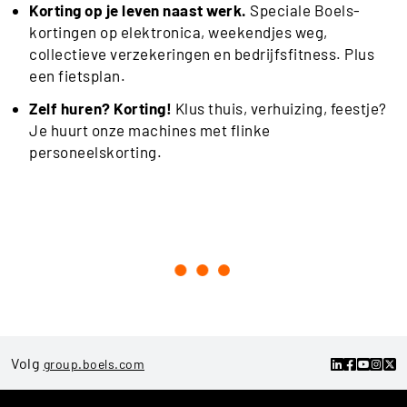
Korting op je leven naast werk.
Speciale Boels-
kortingen op elektronica, weekendjes weg,
collectieve verzekeringen en bedrijfsfitness. Plus
een fietsplan.
Zelf huren? Korting!
Klus thuis, verhuizing, feestje?
Je huurt onze machines met flinke
personeelskorting.
Volg
group.boels.com