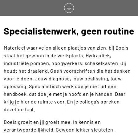
Specialistenwerk, geen routine
Materieel waar velen alleen plaatjes van zien, bij Boels
staat het gewoon in de werkplaats. Hydrauliek,
industriële pompen, hoogwerkers, schakelkasten. Jij
houdt het draaiend. Geen voorschriften die het denken
voor je doen. Jouw diagnose, jouw beslissing, jouw
oplossing. Specialistisch werk doe je niet uit een
handboek, dat doe je met je hoofd en je handen. Daar
krijg je hier de ruimte voor. En je collega's spreken
dezelfde taal.
Boels groeit en jij groeit mee. In kennis en
verantwoordelijkheid. Gewoon lekker sleutelen.