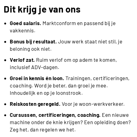
Dit krijg je van ons
Goed salaris.
Marktconform en passend bij je
vakkennis.
Bonus bij resultaat.
Jouw werk staat niet stil, je
beloning ook niet.
Verlof zat.
Ruim verlof om op adem te komen,
inclusief ADV-dagen.
Groei in kennis én loon.
Trainingen, certificeringen,
coaching. Word je beter, dan groei je mee.
Inhoudelijk en op je loonstrook.
Reiskosten geregeld.
Voor je woon-werkverkeer.
Cursussen, certificeringen, coaching.
Een nieuwe
machine onder de knie krijgen? Een opleiding doen?
Zeg het, dan regelen we het.