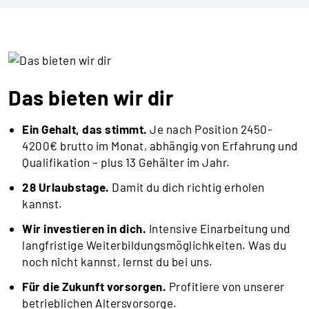
Das bieten wir dir
Ein Gehalt, das stimmt.
Je nach Position 2450-
4200€ brutto im Monat, abhängig von Erfahrung und
Qualifikation – plus 13 Gehälter im Jahr.
28 Urlaubstage.
Damit du dich richtig erholen
kannst.
Wir investieren in dich.
Intensive Einarbeitung und
langfristige Weiterbildungsmöglichkeiten. Was du
noch nicht kannst, lernst du bei uns.
Für die Zukunft vorsorgen.
Profitiere von unserer
betrieblichen Altersvorsorge.