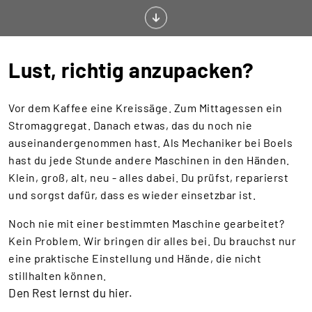
Lust, richtig anzupacken?
Vor dem Kaffee eine Kreissäge. Zum Mittagessen ein
Stromaggregat. Danach etwas, das du noch nie
auseinandergenommen hast. Als Mechaniker bei Boels
hast du jede Stunde andere Maschinen in den Händen.
Klein, groß, alt, neu - alles dabei. Du prüfst, reparierst
und sorgst dafür, dass es wieder einsetzbar ist.
Noch nie mit einer bestimmten Maschine gearbeitet?
Kein Problem. Wir bringen dir alles bei. Du brauchst nur
eine praktische Einstellung und Hände, die nicht
stillhalten können.
Den Rest lernst du hier.