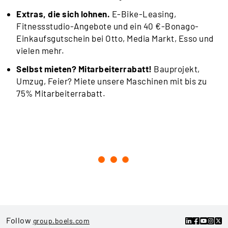
Extras, die sich lohnen.
E-Bike-Leasing,
Fitnessstudio-Angebote und ein 40 €-Bonago-
Einkaufsgutschein bei Otto, Media Markt, Esso und
vielen mehr.
Selbst mieten? Mitarbeiterrabatt!
Bauprojekt,
Umzug, Feier? Miete unsere Maschinen mit bis zu
75% Mitarbeiterrabatt.
Follow
group.boels.com